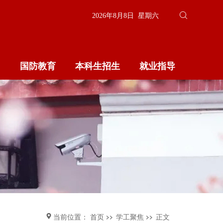
2026年8月8日 星期六
国防教育
本科生招生
就业指导
首页
学工聚焦
正文