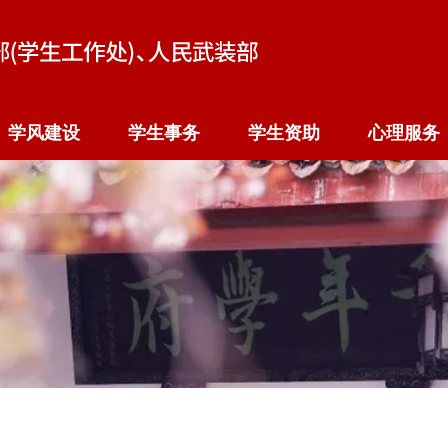
学风建设
学生事务
学生资助
心理服务