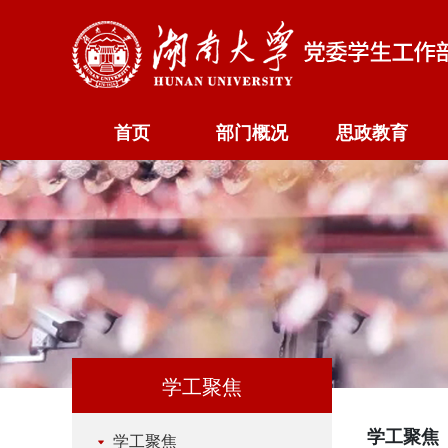
首页
部门概况
思政教育
学工聚焦
学工聚焦
学工聚焦