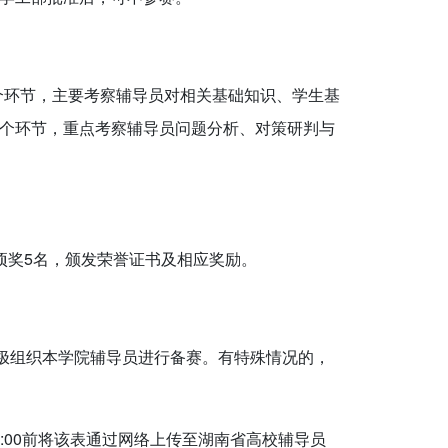
个环节，主要考察辅导员对相关基础知识、学生基
个环节，重点考察辅导员问题分析、对策研判与
项奖5名，颁发荣誉证书及相应奖励。
积极组织本学院辅导员进行备赛。有特殊情况的，
6:00前将该表通过网络上传至湖南省高校辅导员