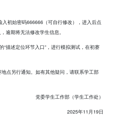
输入初始密码666666（可自行修改），进入后点
入，逾期将无法修改学生信息。
的“描述定位环节入口”，进行模拟测试，在初赛
比赛地点另行通知。如有其他疑问，请联系学工部
党委学生工作部（学生工作处）
2025年11月19日