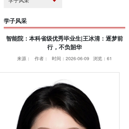
学子风采
学子风采
智能院：本科省级优秀毕业生|王冰清：逐梦前
行，不负韶华
来源：
作者：
时间：2026-06-09
浏览：
61