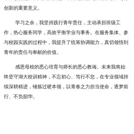
创新的重要意义。
学习之余，我坚持践行青年责任，主动承担班级工
作，热心服务同学，高效平衡学业与事务。在服务集体、参
与校园实践的过程中，我提升了统筹协调能力，真切领悟到
青年的责任与奉献的价值。
感恩母校的悉心培育与师长的悉心教诲。未来我将始
终坚守湖大校训精神，不忘初心、笃行不怠，在专业领域持
续深耕精进，锤炼过硬本领，以青春之力担当使命，逐梦前
行、不负韶华。