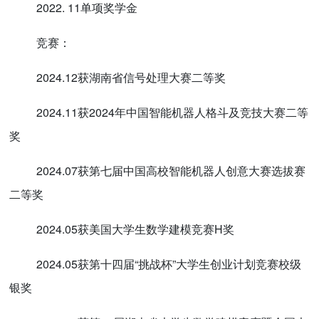
2022. 11单项奖学金
竞赛：
2024.12获湖南省信号处理大赛二等奖
2024.11获2024年中国智能机器人格斗及竞技大赛二等
奖
2024.07获第七届中国高校智能机器人创意大赛选拔赛
二等奖
2024.05获美国大学生数学建模竞赛H奖
2024.05获第十四届“挑战杯”大学生创业计划竞赛校级
银奖