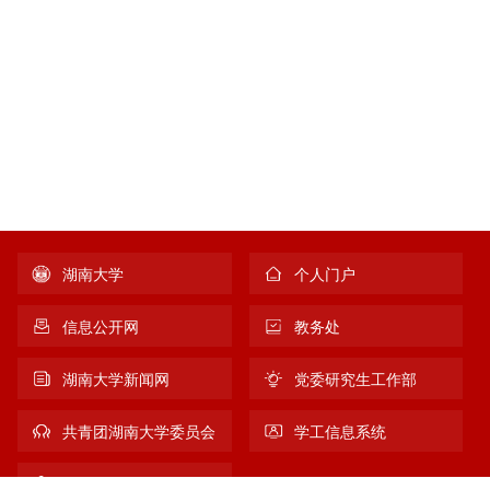
湖南大学
个人门户
信息公开网
教务处
湖南大学新闻网
党委研究生工作部
共青团湖南大学委员会
学工信息系统
新生宝典