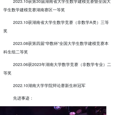
2023.10获第30届湖南省大学生数学建模竞赛暨全国大
学生数学建模竞赛湖南赛区一等奖
2023.10获湖南省大学生数学竞赛（非数学A类）三等
奖
2023.08获第四届“华数杯”全国大学生数学建模竞赛本
科生组二等奖
2023.06获2023年湖南大学数学竞赛（非数学专业）二
等奖
2022.10湖南大学学院辩论赛新生杯冠军
先进事迹：