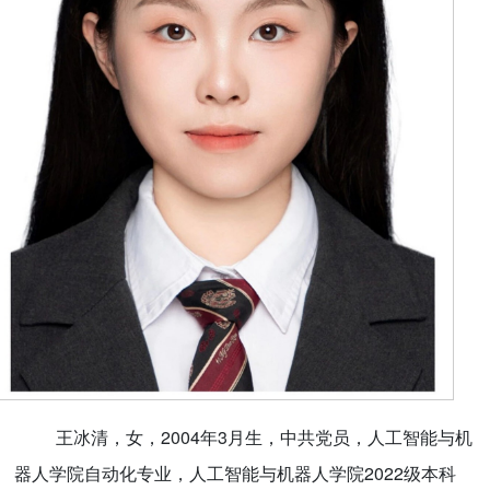
王冰清，女，2004年3月生，中共党员，人工智能与机
器人学院自动化专业，人工智能与机器人学院2022级本科