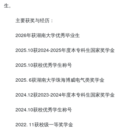
生。
主要获奖与经历：
2026年获湖南大学优秀毕业生
2025.10获2024-2025年度本专科生国家奖学金
2025.10获校优秀学生称号
2025. 6获湖南大学珠海博威电气类奖学金
2024.12获2023-2024年度本专科生国家奖学金
2024.10获校优秀学生称号
2022. 11获校级一等奖学金