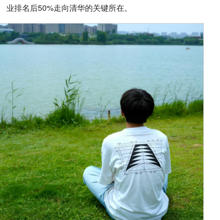
业排名后50%走向清华的关键所在。