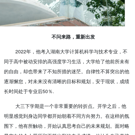
不问来路，重新出发
2022年，他考入湖南大学计算机科学与技术专业，不
同于高中被动安排的高强度学习生活，大学给了他前所未有
的自由，却也带来了不知所措的迷茫。自律性不算突出的他
逐渐懈怠，对未来没有清晰的目标和规划，安于现状，成绩
长时间处于专业后50％.
大三下学期是一个非常重要的转折点。开学之后，他
明显感觉到身边同学都开始朝着不同方向努力。在这样的氛
围下，他有所触动，开始认真思考自己的未来规划。面对略