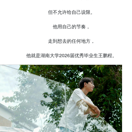
但不允许给自己设限。
他用自己的节奏，
走到想去的任何地方，
他就是湖南大学2026届优秀毕业生王鹏程。