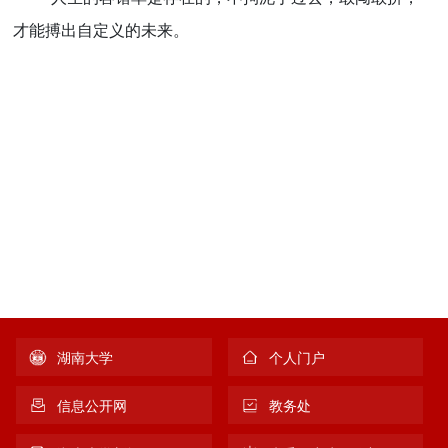
才能搏出自定义的未来。
湖南大学
个人门户
信息公开网
教务处