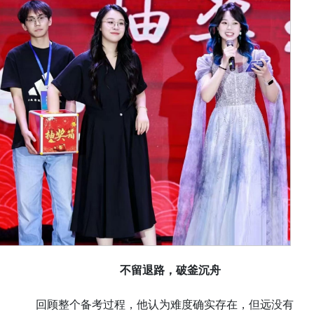
不留退路，破釜沉舟
回顾整个备考过程，他认为难度确实存在，但远没有