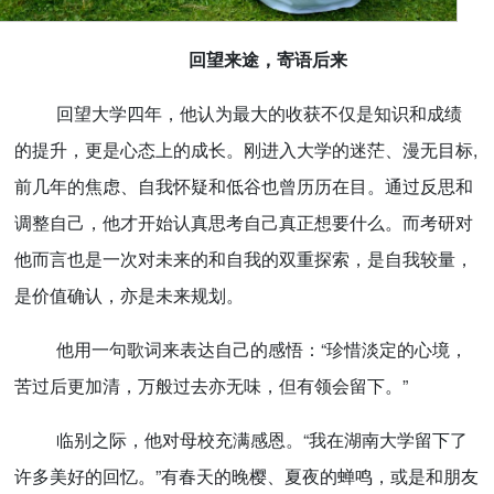
回望来途，寄语后来
回望大学四年，他认为最大的收获不仅是知识和成绩
的提升，更是心态上的成长。刚进入大学的迷茫、漫无目标,
前几年的焦虑、自我怀疑和低谷也曾历历在目。通过反思和
调整自己，他才开始认真思考自己真正想要什么。而考研对
他而言也是一次对未来的和自我的双重探索，是自我较量，
是价值确认，亦是未来规划。
他用一句歌词来表达自己的感悟：“珍惜淡定的心境，
苦过后更加清，万般过去亦无味，但有领会留下。”
临别之际，他对母校充满感恩。“我在湖南大学留下了
许多美好的回忆。”有春天的晚樱、夏夜的蝉鸣，或是和朋友