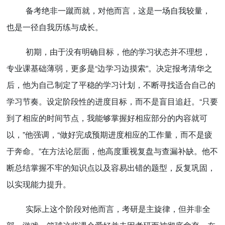
备考绝非一蹴而就，对他而言，这是一场自我较量，
也是一径自我历练与成长。
初期，由于没有明确目标，他的学习状态并不理想，
专业课基础薄弱，更多是“边学习边摸索”。决定报考清华之
后，他为自己制定了平稳的学习计划，不断寻找适合自己的
学习节奏。设定阶段性的进度目标，而不是盲目追赶。“只要
到了相应的时间节点，我能够掌握好相应部分的内容就可
以，”他强调，“做好完成预期进度相应的工作量，而不是疲
于奔命。”在方法论层面，他高度重视复盘与查漏补缺。他不
断总结掌握不牢的知识点以及容易出错的题型，反复巩固，
以实现能力提升。
实际上这个阶段对他而言，考研是主旋律，但并非全