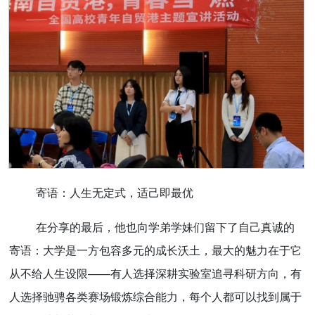
寄语：人生无定式，适己即最优
在分享的最后，他也向学弟学妹们留下了自己真诚的
寄语：大学是一方包容多元的成长沃土，最大的魅力在于它
从不给人生设限——有人选择深耕实验室追寻科研方向，有
人选择驰骋各类赛场锻炼综合能力，每个人都可以找到属于