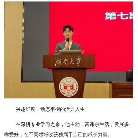
兴趣维度：动态平衡的活力人生
在深耕专业学习之余，他主动丰富课余生活，发展多
样爱好，在不同领域收获独属于自己的成长力量。