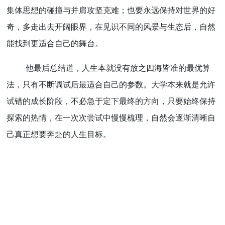
集体思想的碰撞与并肩攻坚克难；也要永远保持对世界的好
奇，多走出去开阔眼界，在见识不同的风景与生态后，自然
能找到更适合自己的舞台。
他最后总结道，人生本就没有放之四海皆准的最优算
法，只有不断调试后最适合自己的参数。大学本来就是允许
试错的成长阶段，不必急于定下最终的方向，只要始终保持
探索的热情，在一次次尝试中慢慢梳理，自然会逐渐清晰自
己真正想要奔赴的人生目标。