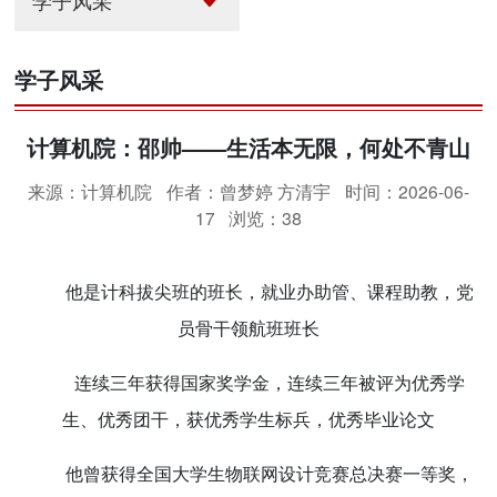
学子风采
学子风采
计算机院：邵帅——生活本无限，何处不青山
来源：计算机院
作者：曾梦婷 方清宇
时间：2026-06-
17
浏览：
38
他是计科拔尖班的班长，就业办助管、课程助教，党
员骨干领航班班长
连续三年获得国家奖学金，连续三年被评为优秀学
生、优秀团干，获优秀学生标兵，优秀毕业论文
他曾获得全国大学生物联网设计竞赛总决赛一等奖，