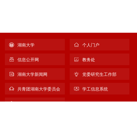
湖南大学
个人门户
信息公开网
教务处
湖南大学新闻网
党委研究生工作部
共青团湖南大学委员会
学工信息系统
新生宝典
友情链接