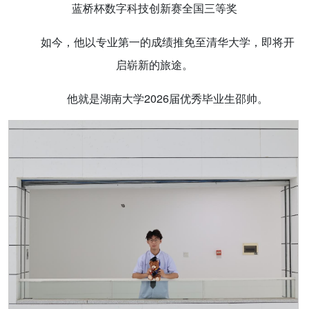
蓝桥杯数字科技创新赛全国三等奖
如今，他以专业第一的成绩推免至清华大学，即将开
启崭新的旅途。
他就是湖南大学2026届优秀毕业生邵帅。