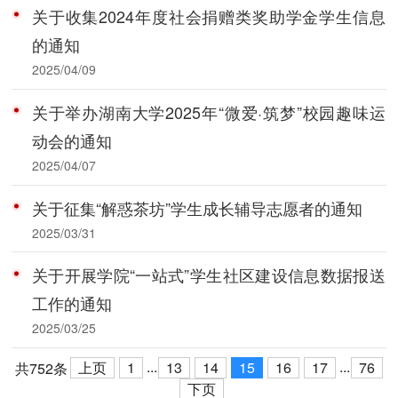
关于收集2024年度社会捐赠类奖助学金学生信息
的通知
2025/04/09
关于举办湖南大学2025年“微爱·筑梦”校园趣味运
动会的通知
2025/04/07
关于征集“解惑茶坊”学生成长辅导志愿者的通知
2025/03/31
关于开展学院“一站式”学生社区建设信息数据报送
工作的通知
2025/03/25
...
...
上页
1
13
14
15
16
17
76
共752条
下页