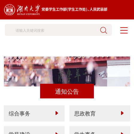
通知公告
综合事务
思政教育