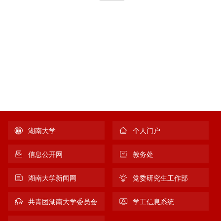
湖南大学
个人门户
信息公开网
教务处
湖南大学新闻网
党委研究生工作部
共青团湖南大学委员会
学工信息系统