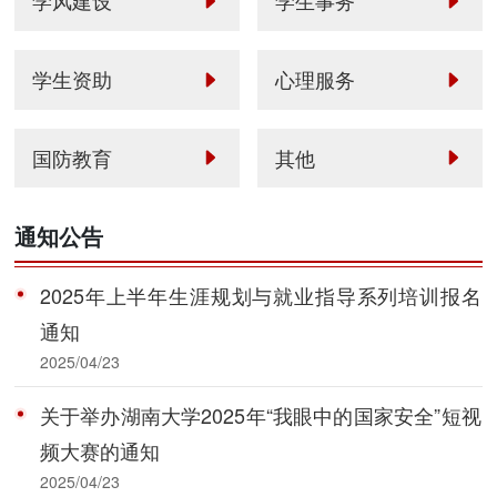
学风建设
学生事务
学生资助
心理服务
国防教育
其他
通知公告
2025年上半年生涯规划与就业指导系列培训报名
通知
2025/04/23
关于举办湖南大学2025年“我眼中的国家安全”短视
频大赛的通知
2025/04/23