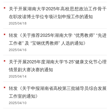
关于开展湖南大学2025年高校思想政治工作骨干
在职攻读博士学位专项计划申报工作的通知
2025/04/18
转发《关于推荐2025年湖南大学 “优秀教师” “先进
工作者” 及 “宝钢优秀教师” 人选的通知》
2025/04/16
关于开展2025年度湖南大学“5·25”健康文化节心理
情景剧大赛决赛的通知
2025/04/14
转发《关于申报湖南省高校第三批辅导员综合发展
工作室的通知》
2025/04/10