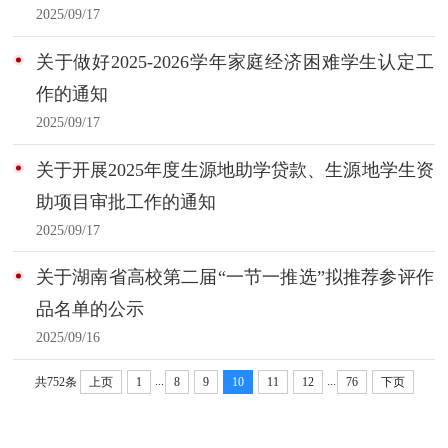
2025/09/17
关于做好2025-2026学年家庭经济困难学生认定工
作的通知
2025/09/17
关于开展2025年度生源地助学贷款、生源地学生资
助项目审批工作的通知
2025/09/17
关于湖南省高校第二届“一节一推选”拟推荐参评作
品名单的公示
2025/09/16
...
...
共752条
上页
1
8
9
10
11
12
76
下页