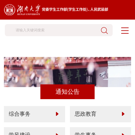
通知公告
综合事务
思政教育