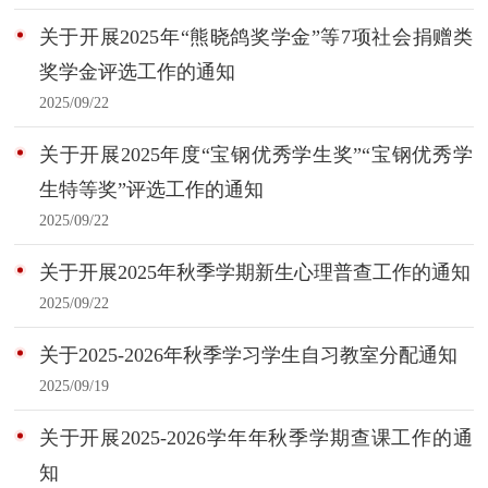
关于开展2025年“熊晓鸽奖学金”等7项社会捐赠类
奖学金评选工作的通知
2025/09/22
关于开展2025年度“宝钢优秀学生奖”“宝钢优秀学
生特等奖”评选工作的通知
2025/09/22
关于开展2025年秋季学期新生心理普查工作的通知
2025/09/22
关于2025-2026年秋季学习学生自习教室分配通知
2025/09/19
关于开展2025-2026学年年秋季学期查课工作的通
知