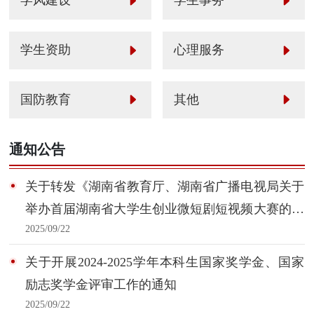
学风建设
学生事务
学生资助
心理服务
国防教育
其他
通知公告
关于转发《湖南省教育厅、湖南省广播电视局关于
举办首届湖南省大学生创业微短剧短视频大赛的通
2025/09/22
知》的通知
关于开展2024-2025学年本科生国家奖学金、国家
励志奖学金评审工作的通知
2025/09/22