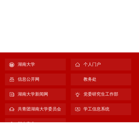
湖南大学
个人门户
信息公开网
教务处
湖南大学新闻网
党委研究生工作部
共青团湖南大学委员会
学工信息系统
新生宝典